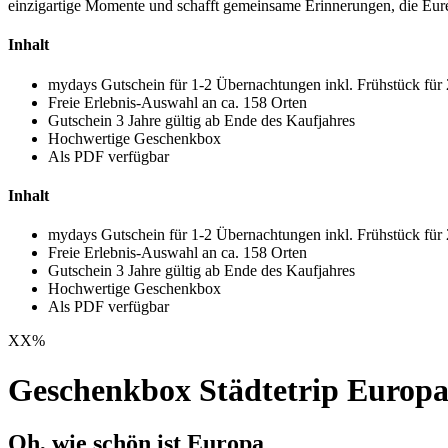
einzigartige Momente und schafft gemeinsame Erinnerungen, die Eur
Inhalt
mydays Gutschein für 1-2 Übernachtungen inkl. Frühstück für
Freie Erlebnis-Auswahl an ca. 158 Orten
Gutschein 3 Jahre gültig ab Ende des Kaufjahres
Hochwertige Geschenkbox
Als PDF verfügbar
Inhalt
mydays Gutschein für 1-2 Übernachtungen inkl. Frühstück für
Freie Erlebnis-Auswahl an ca. 158 Orten
Gutschein 3 Jahre gültig ab Ende des Kaufjahres
Hochwertige Geschenkbox
Als PDF verfügbar
XX
%
Geschenkbox Städtetrip Europ
Oh, wie schön ist Europa