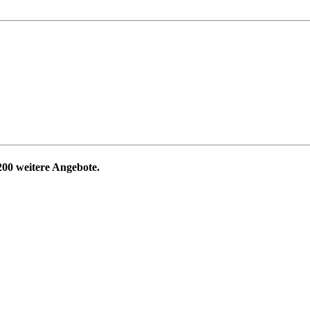
200
weitere Angebote.