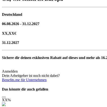
Deutschland
06.08.2026 - 31.12.2027
XX,XX
€
31.12.2027
Sichere dir deinen exklusiven Rabatt auf dieses und mehr als
16.
Anmelden
Dein Arbeitgeber ist noch nicht dabei?
Benefits.me für Unternehmen
Das könnte dir auch gefallen
XX
%