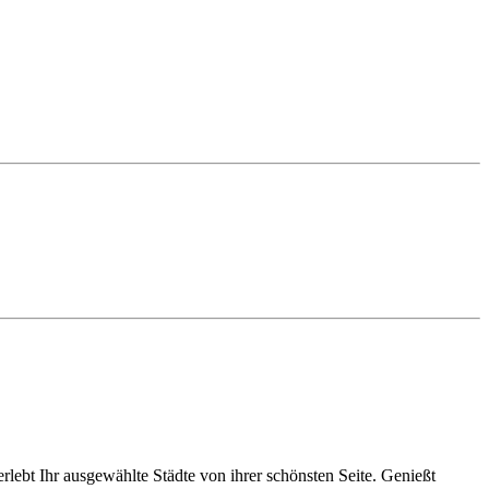
rlebt Ihr ausgewählte Städte von ihrer schönsten Seite. Genießt