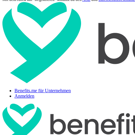
Benefits.me für Unternehmen
Anmelden