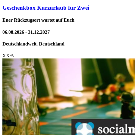
Geschenkbox Kurzurlaub für Zwei
Euer Rückzugsort wartet auf Euch
06.08.2026 - 31.12.2027
Deutschlandweit, Deutschland
XX
%