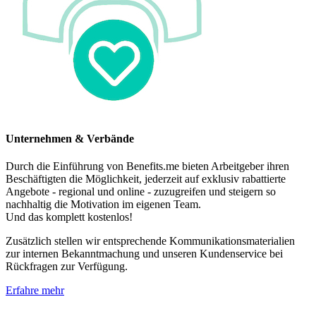
Unternehmen & Verbände
Durch die Einführung von Benefits.me bieten Arbeitgeber ihren
Beschäftigten die Möglichkeit, jederzeit auf exklusiv rabattierte
Angebote - regional und online - zuzugreifen und steigern so
nachhaltig die Motivation im eigenen Team.
Und das komplett kostenlos!
Zusätzlich stellen wir entsprechende Kommunikationsmaterialien
zur internen Bekanntmachung und unseren Kundenservice bei
Rückfragen zur Verfügung.
Erfahre mehr