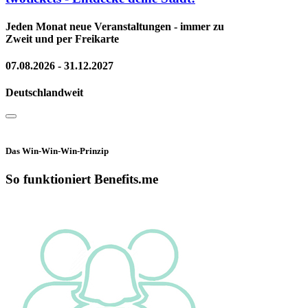
Jeden Monat neue Veranstaltungen - immer zu
Zweit und per Freikarte
07.08.2026 - 31.12.2027
Deutschlandweit
Das Win-Win-Win-Prinzip
So funktioniert Benefits.me