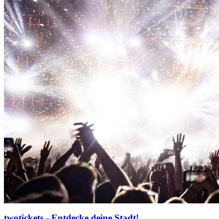
twotickets - Entdecke deine Stadt!