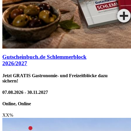
Gutscheinbuch.de Schlemmerblock
2026/2027
Jetzt GRATIS Gastronomie- und Freizeitblöcke dazu
sichern!
07.08.2026 - 30.11.2027
Online, Online
XX
%