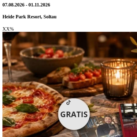
07.08.2026 - 01.11.2026
Heide Park Resort, Soltau
XX
%