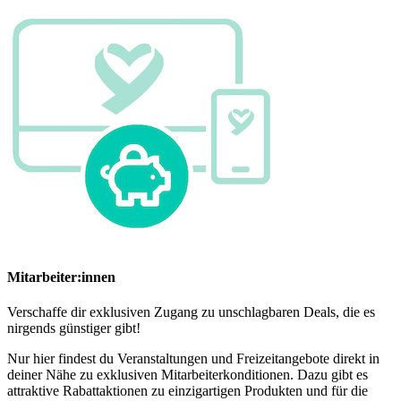
Mitarbeiter:innen
Verschaffe dir exklusiven Zugang zu unschlagbaren Deals, die es
nirgends günstiger gibt!
Nur hier findest du Veranstaltungen und Freizeitangebote direkt in
deiner Nähe zu exklusiven Mitarbeiterkonditionen. Dazu gibt es
attraktive Rabattaktionen zu einzigartigen Produkten und für die