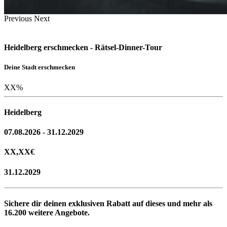
Previous
Next
Heidelberg erschmecken - Rätsel-Dinner-Tour
Deine Stadt erschmecken
XX
%
Heidelberg
07.08.2026 - 31.12.2029
XX,XX
€
31.12.2029
Sichere dir deinen exklusiven Rabatt auf dieses und mehr als
16.200
weitere Angebote.