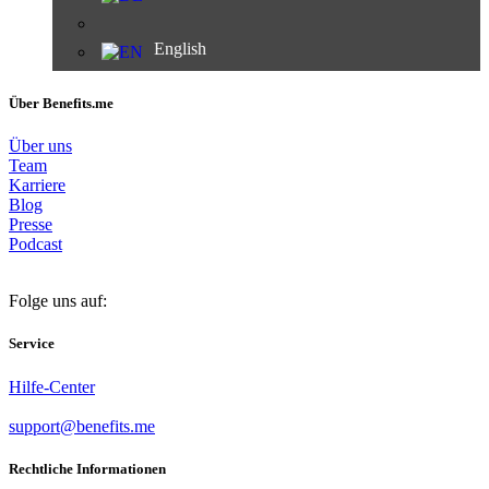
English
Über Benefits.me
Über uns
Team
Karriere
Blog
Presse
Podcast
Folge uns auf:
Service
Hilfe-Center
support@benefits.me
Rechtliche Informationen