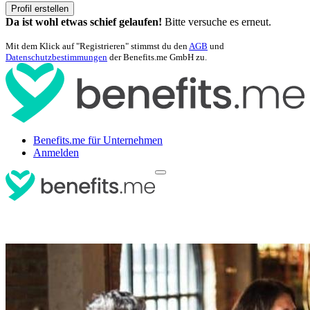
Profil erstellen
Da ist wohl etwas schief gelaufen!
Bitte versuche es erneut.
Mit dem Klick auf "Registrieren" stimmst du den
AGB
und
Datenschutzbestimmungen
der Benefits.me GmbH zu.
Benefits.me für Unternehmen
Anmelden