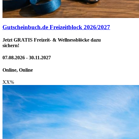
Gutscheinbuch.de Freizeitblock 2026/2027
Jetzt GRATIS Freizeit- & Wellnessblöcke dazu
sichern!
07.08.2026 - 30.11.2027
Online, Online
XX
%