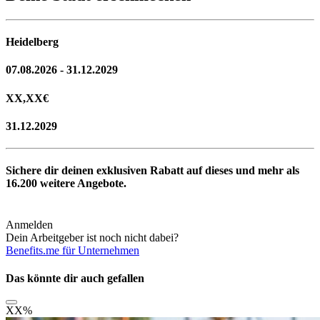
Heidelberg
07.08.2026 - 31.12.2029
XX,XX
€
31.12.2029
Sichere dir deinen exklusiven Rabatt auf dieses und mehr als
16.200
weitere Angebote.
Anmelden
Dein Arbeitgeber ist noch nicht dabei?
Benefits.me für Unternehmen
Das könnte dir auch gefallen
XX
%