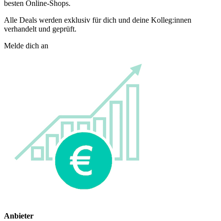
besten Online-Shops.
Alle Deals werden exklusiv für dich und deine Kolleg:innen
verhandelt und geprüft.
Melde dich an
Anbieter