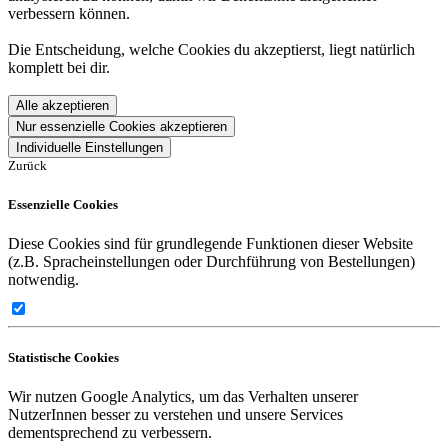
verbessern können.
Die Entscheidung, welche Cookies du akzeptierst, liegt natürlich
komplett bei dir.
Alle akzeptieren
Nur essenzielle Cookies akzeptieren
Individuelle Einstellungen
Zurück
Essenzielle Cookies
Diese Cookies sind für grundlegende Funktionen dieser Website
(z.B. Spracheinstellungen oder Durchführung von Bestellungen)
notwendig.
Statistische Cookies
Wir nutzen Google Analytics, um das Verhalten unserer
NutzerInnen besser zu verstehen und unsere Services
dementsprechend zu verbessern.