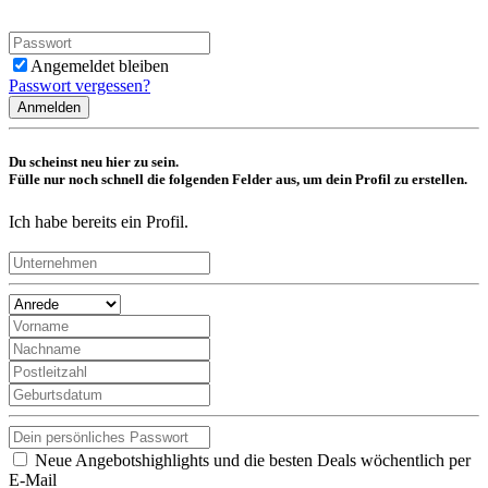
Angemeldet bleiben
Passwort vergessen?
Anmelden
Du scheinst neu hier zu sein.
Fülle nur noch schnell die folgenden Felder aus, um dein Profil zu erstellen.
Ich habe bereits ein Profil.
Neue Angebotshighlights und die besten Deals wöchentlich per
E-Mail