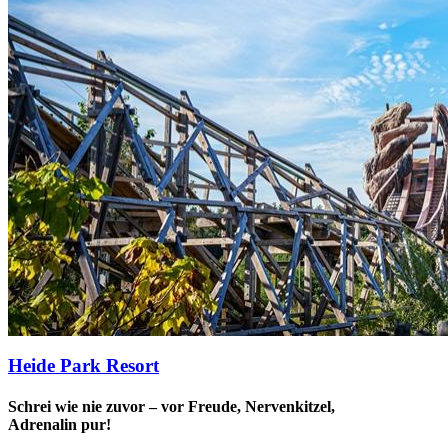
Heide Park Resort
Schrei wie nie zuvor – vor Freude, Nervenkitzel,
Adrenalin pur!