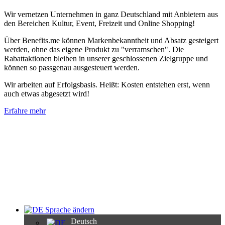
Wir vernetzen Unternehmen in ganz Deutschland mit Anbietern aus
den Bereichen Kultur, Event, Freizeit und Online Shopping!
Über Benefits.me können Markenbekanntheit und Absatz gesteigert
werden, ohne das eigene Produkt zu "verramschen". Die
Rabattaktionen bleiben in unserer geschlossenen Zielgruppe und
können so passgenau ausgesteuert werden.
Wir arbeiten auf Erfolgsbasis. Heißt: Kosten entstehen erst, wenn
auch etwas abgesetzt wird!
Erfahre mehr
Sprache ändern
Deutsch