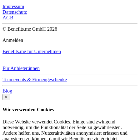
Impressum
Datenschutz
AGB
© Benefits.me GmbH 2026
Anmelden
Benefits.me für Unternehmen
Für Anbieter:innen
Teamevents & Firmengeschenke
Blog
×
Wir verwenden Cookies
Diese Website verwendet Cookies. Einige sind zwingend
notwendig, um die Funktionalität der Seite zu gewährleisten.
Andere helfen uns, Nutzeraktivitäten anonymisiert erfassen und
analysieren zu können, damit wir Benefits.me zielgerichtet