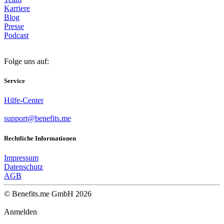
Karriere
Blog
Presse
Podcast
Folge uns auf:
Service
Hilfe-Center
support@benefits.me
Rechtliche Informationen
Impressum
Datenschutz
AGB
© Benefits.me GmbH 2026
Anmelden