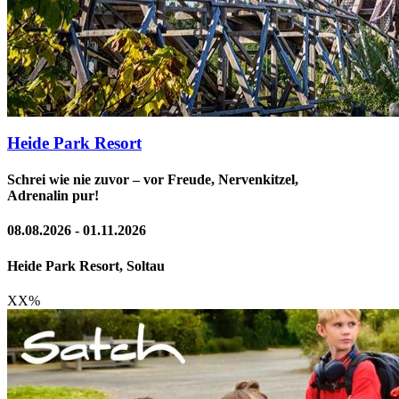
Heide Park Resort
Schrei wie nie zuvor – vor Freude, Nervenkitzel,
Adrenalin pur!
08.08.2026 - 01.11.2026
Heide Park Resort, Soltau
XX
%