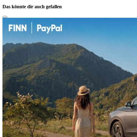
Das könnte dir auch gefallen