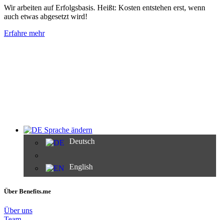
Wir arbeiten auf Erfolgsbasis. Heißt: Kosten entstehen erst, wenn
auch etwas abgesetzt wird!
Erfahre mehr
Sprache ändern
Deutsch
English
Über Benefits.me
Über uns
Team