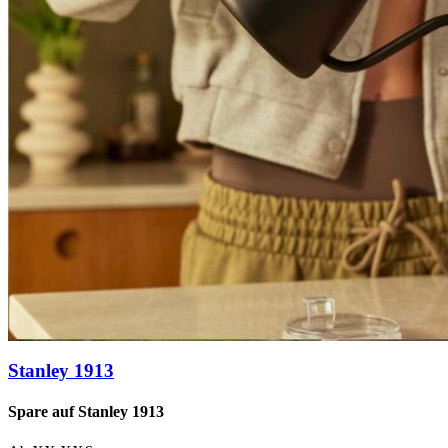
Stanley 1913
Spare auf Stanley 1913