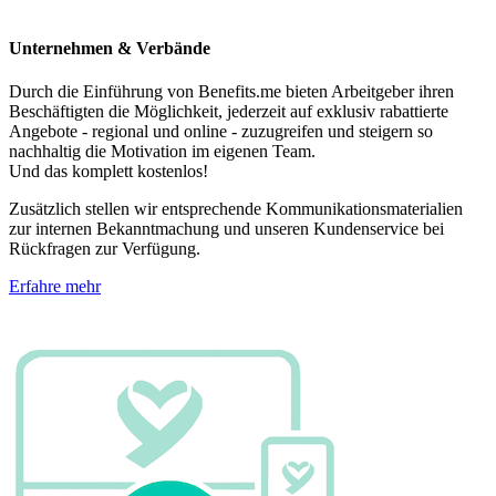
Unternehmen & Verbände
Durch die Einführung von Benefits.me bieten Arbeitgeber ihren
Beschäftigten die Möglichkeit, jederzeit auf exklusiv rabattierte
Angebote - regional und online - zuzugreifen und steigern so
nachhaltig die Motivation im eigenen Team.
Und das komplett kostenlos!
Zusätzlich stellen wir entsprechende Kommunikationsmaterialien
zur internen Bekanntmachung und unseren Kundenservice bei
Rückfragen zur Verfügung.
Erfahre mehr