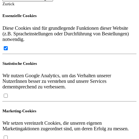
Zurück
Essenzielle Cookies
Diese Cookies sind für grundlegende Funktionen dieser Website
(z.B. Spracheinstellungen oder Durchführung von Bestellungen)
notwendig.
Statistische Cookies
Wir nutzen Google Analytics, um das Verhalten unserer
NutzerInnen besser zu verstehen und unsere Services
dementsprechend zu verbessern.
Marketing-Cookies
Wir setzen vereinzelt Cookies, die unseren eigenen
Marketingaktionen zugeordnet sind, um deren Erfolg zu messen.