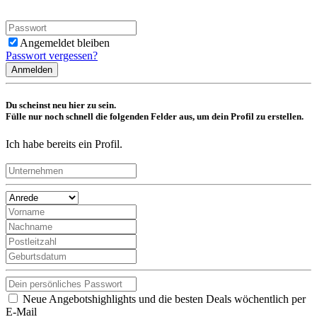
Angemeldet bleiben
Passwort vergessen?
Anmelden
Du scheinst neu hier zu sein.
Fülle nur noch schnell die folgenden Felder aus, um dein Profil zu erstellen.
Ich habe bereits ein Profil.
Neue Angebotshighlights und die besten Deals wöchentlich per
E-Mail