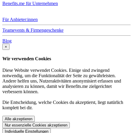
Benefits.me für Unternehmen
Für Anbieter:innen
Teamevents & Firmengeschenke
Blog
×
Wir verwenden Cookies
Diese Website verwendet Cookies. Einige sind zwingend
notwendig, um die Funktionalität der Seite zu gewährleisten.
Andere helfen uns, Nutzeraktivitäten anonymisiert erfassen und
analysieren zu können, damit wir Benefits.me zielgerichtet
verbessern können.
Die Entscheidung, welche Cookies du akzeptierst, liegt natürlich
komplett bei dir.
Alle akzeptieren
Nur essenzielle Cookies akzeptieren
Individuelle Einstellungen