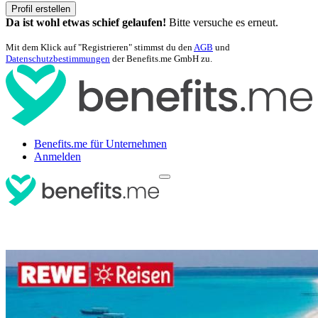
Profil erstellen
Da ist wohl etwas schief gelaufen!
Bitte versuche es erneut.
Mit dem Klick auf "Registrieren" stimmst du den
AGB
und
Datenschutzbestimmungen
der Benefits.me GmbH zu.
Benefits.me für Unternehmen
Anmelden