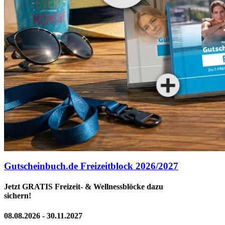
Gutscheinbuch.de Freizeitblock 2026/2027
Jetzt GRATIS Freizeit- & Wellnessblöcke dazu
sichern!
08.08.2026 - 30.11.2027