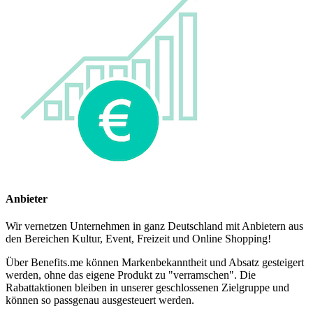
Anbieter
Wir vernetzen Unternehmen in ganz Deutschland mit Anbietern aus
den Bereichen Kultur, Event, Freizeit und Online Shopping!
Über Benefits.me können Markenbekanntheit und Absatz gesteigert
werden, ohne das eigene Produkt zu "verramschen". Die
Rabattaktionen bleiben in unserer geschlossenen Zielgruppe und
können so passgenau ausgesteuert werden.