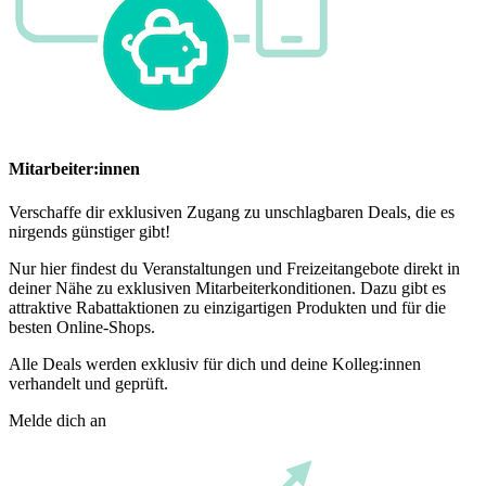
Mitarbeiter:innen
Verschaffe dir exklusiven Zugang zu unschlagbaren Deals, die es
nirgends günstiger gibt!
Nur hier findest du Veranstaltungen und Freizeitangebote direkt in
deiner Nähe zu exklusiven Mitarbeiterkonditionen. Dazu gibt es
attraktive Rabattaktionen zu einzigartigen Produkten und für die
besten Online-Shops.
Alle Deals werden exklusiv für dich und deine Kolleg:innen
verhandelt und geprüft.
Melde dich an