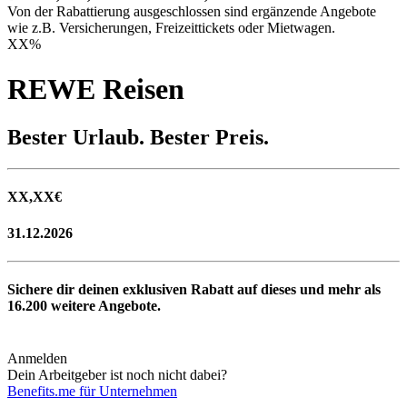
Von der Rabattierung ausgeschlossen sind ergänzende Angebote
wie z.B. Versicherungen, Freizeittickets oder Mietwagen.
XX
%
REWE Reisen
Bester Urlaub. Bester Preis.
XX,XX
€
31.12.2026
Sichere dir deinen exklusiven Rabatt auf dieses und mehr als
16.200
weitere Angebote.
Anmelden
Dein Arbeitgeber ist noch nicht dabei?
Benefits.me für Unternehmen