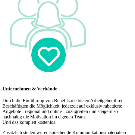
Unternehmen & Verbände
Durch die Einführung von Benefits.me bieten Arbeitgeber ihren
Beschäftigten die Möglichkeit, jederzeit auf exklusiv rabattierte
Angebote - regional und online - zuzugreifen und steigern so
nachhaltig die Motivation im eigenen Team.
Und das komplett kostenlos!
Zusätzlich stellen wir entsprechende Kommunikationsmaterialien