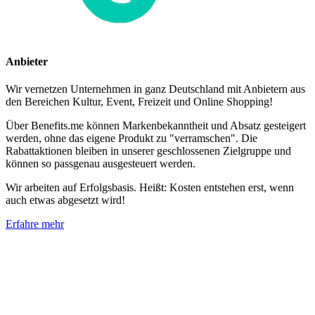
Anbieter
Wir vernetzen Unternehmen in ganz Deutschland mit Anbietern aus
den Bereichen Kultur, Event, Freizeit und Online Shopping!
Über Benefits.me können Markenbekanntheit und Absatz gesteigert
werden, ohne das eigene Produkt zu "verramschen". Die
Rabattaktionen bleiben in unserer geschlossenen Zielgruppe und
können so passgenau ausgesteuert werden.
Wir arbeiten auf Erfolgsbasis. Heißt: Kosten entstehen erst, wenn
auch etwas abgesetzt wird!
Erfahre mehr