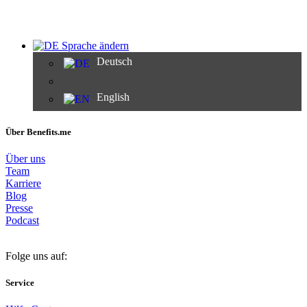
Sprache ändern
Deutsch
English
Über Benefits.me
Über uns
Team
Karriere
Blog
Presse
Podcast
Folge uns auf:
Service