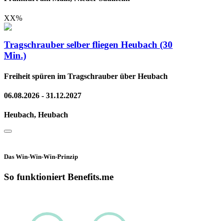
XX
%
Tragschrauber selber fliegen Heubach (30
Min.)
Freiheit spüren im Tragschrauber über Heubach
06.08.2026 - 31.12.2027
Heubach, Heubach
Das Win-Win-Win-Prinzip
So funktioniert Benefits.me