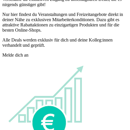
nirgends günstiger gibt!
Nur hier findest du Veranstaltungen und Freizeitangebote direkt in
deiner Nähe zu exklusiven Mitarbeiterkonditionen. Dazu gibt es
attraktive Rabattaktionen zu einzigartigen Produkten und für die
besten Online-Shops.
Alle Deals werden exklusiv für dich und deine Kolleg:innen
verhandelt und geprüft.
Melde dich an