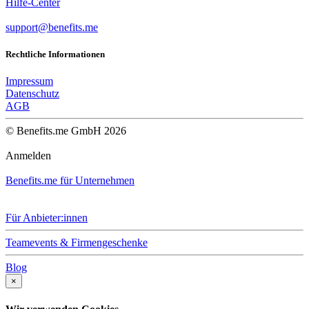
Hilfe-Center
support@benefits.me
Rechtliche Informationen
Impressum
Datenschutz
AGB
© Benefits.me GmbH 2026
Anmelden
Benefits.me für Unternehmen
Für Anbieter:innen
Teamevents & Firmengeschenke
Blog
×