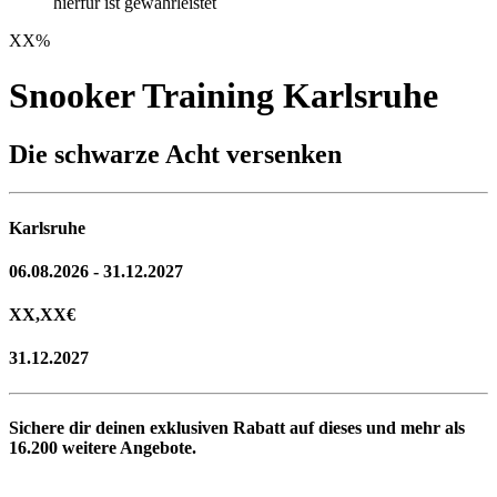
hierfür ist gewährleistet
XX
%
Snooker Training Karlsruhe
Die schwarze Acht versenken
Karlsruhe
06.08.2026 - 31.12.2027
XX,XX
€
31.12.2027
Sichere dir deinen exklusiven Rabatt auf dieses und mehr als
16.200
weitere Angebote.