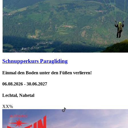
Schnupperkurs Paragliding
Einmal den Boden unter den Füßen verlieren!
06.08.2026 - 30.06.2027
Lechtal, Nahetal
XX
%