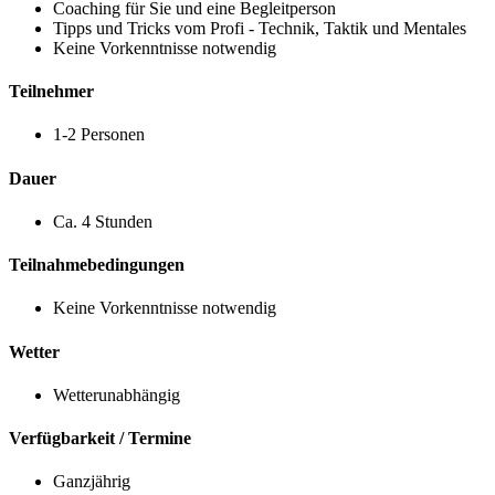
Coaching für Sie und eine Begleitperson
Tipps und Tricks vom Profi - Technik, Taktik und Mentales
Keine Vorkenntnisse notwendig
Teilnehmer
1-2 Personen
Dauer
Ca. 4 Stunden
Teilnahmebedingungen
Keine Vorkenntnisse notwendig
Wetter
Wetterunabhängig
Verfügbarkeit / Termine
Ganzjährig