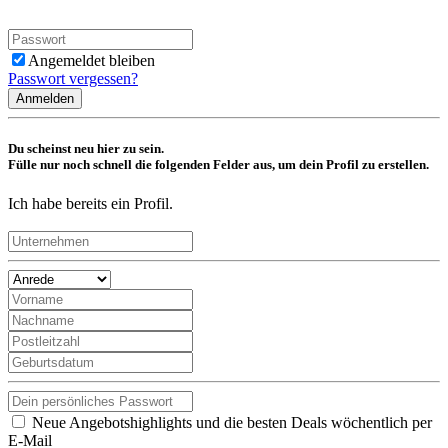
Angemeldet bleiben
Passwort vergessen?
Anmelden
Du scheinst neu hier zu sein.
Fülle nur noch schnell die folgenden Felder aus, um dein Profil zu erstellen.
Ich habe bereits ein Profil.
Neue Angebotshighlights und die besten Deals wöchentlich per
E-Mail