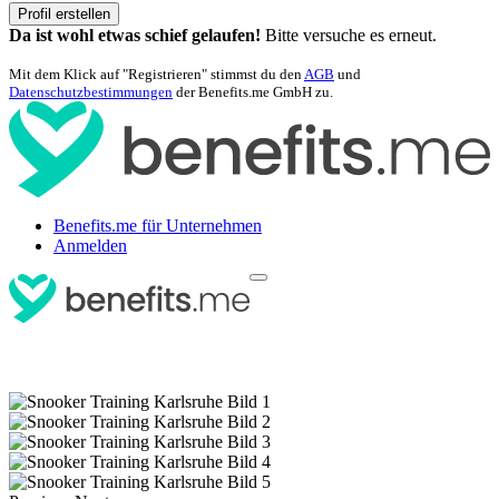
Profil erstellen
Da ist wohl etwas schief gelaufen!
Bitte versuche es erneut.
Mit dem Klick auf "Registrieren" stimmst du den
AGB
und
Datenschutzbestimmungen
der Benefits.me GmbH zu.
Benefits.me für Unternehmen
Anmelden