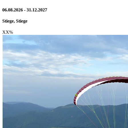
06.08.2026 - 31.12.2027
Stiege, Stiege
XX
%