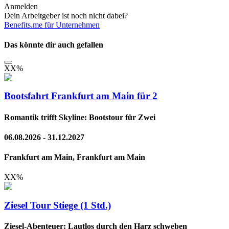
Anmelden
Dein Arbeitgeber ist noch nicht dabei?
Benefits.me für Unternehmen
Das könnte dir auch gefallen
XX
%
Bootsfahrt Frankfurt am Main für 2
Romantik trifft Skyline: Bootstour für Zwei
06.08.2026 - 31.12.2027
Frankfurt am Main, Frankfurt am Main
XX
%
Ziesel Tour Stiege (1 Std.)
Ziesel-Abenteuer: Lautlos durch den Harz schweben