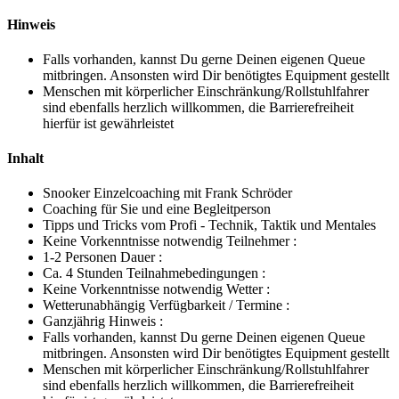
Hinweis
Falls vorhanden, kannst Du gerne Deinen eigenen Queue
mitbringen. Ansonsten wird Dir benötigtes Equipment gestellt
Menschen mit körperlicher Einschränkung/Rollstuhlfahrer
sind ebenfalls herzlich willkommen, die Barrierefreiheit
hierfür ist gewährleistet
Inhalt
Snooker Einzelcoaching mit Frank Schröder
Coaching für Sie und eine Begleitperson
Tipps und Tricks vom Profi - Technik, Taktik und Mentales
Keine Vorkenntnisse notwendig Teilnehmer :
1-2 Personen Dauer :
Ca. 4 Stunden Teilnahmebedingungen :
Keine Vorkenntnisse notwendig Wetter :
Wetterunabhängig Verfügbarkeit / Termine :
Ganzjährig Hinweis :
Falls vorhanden, kannst Du gerne Deinen eigenen Queue
mitbringen. Ansonsten wird Dir benötigtes Equipment gestellt
Menschen mit körperlicher Einschränkung/Rollstuhlfahrer
sind ebenfalls herzlich willkommen, die Barrierefreiheit