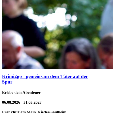
Krimi2go - gemeinsam dem Täter auf der
Spur
Erlebe dein Abenteuer
06.08.2026 - 31.03.2027
Frankfurt am Main, Nieder-Saulheim