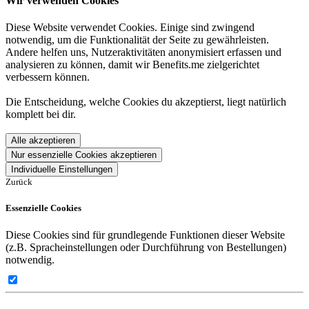
Wir verwenden Cookies
Diese Website verwendet Cookies. Einige sind zwingend
notwendig, um die Funktionalität der Seite zu gewährleisten.
Andere helfen uns, Nutzeraktivitäten anonymisiert erfassen und
analysieren zu können, damit wir Benefits.me zielgerichtet
verbessern können.
Die Entscheidung, welche Cookies du akzeptierst, liegt natürlich
komplett bei dir.
Alle akzeptieren
Nur essenzielle Cookies akzeptieren
Individuelle Einstellungen
Zurück
Essenzielle Cookies
Diese Cookies sind für grundlegende Funktionen dieser Website
(z.B. Spracheinstellungen oder Durchführung von Bestellungen)
notwendig.