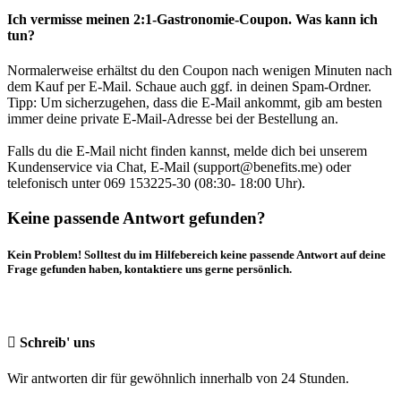
Ich vermisse meinen 2:1-Gastronomie-Coupon. Was kann ich
tun?
Normalerweise erhältst du den Coupon nach wenigen Minuten nach
dem Kauf per E-Mail. Schaue auch ggf. in deinen Spam-Ordner.
Tipp: Um sicherzugehen, dass die E-Mail ankommt, gib am besten
immer deine private E-Mail-Adresse bei der Bestellung an.
Falls du die E-Mail nicht finden kannst, melde dich bei unserem
Kundenservice via Chat, E-Mail (support@benefits.me) oder
telefonisch unter 069 153225-30 (08:30- 18:00 Uhr).
Keine passende Antwort gefunden?
Kein Problem! Solltest du im Hilfebereich keine passende Antwort auf deine
Frage gefunden haben, kontaktiere uns gerne persönlich.
Schreib' uns
Wir antworten dir für gewöhnlich innerhalb von 24 Stunden.