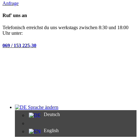
Anfrage
Ruf' uns an
Telefonisch erreichst du uns werkstags zwischen 8:30 und 18:00
Uhr unter:
069 / 153 225-30
Sprache ändern
Deutsch
English