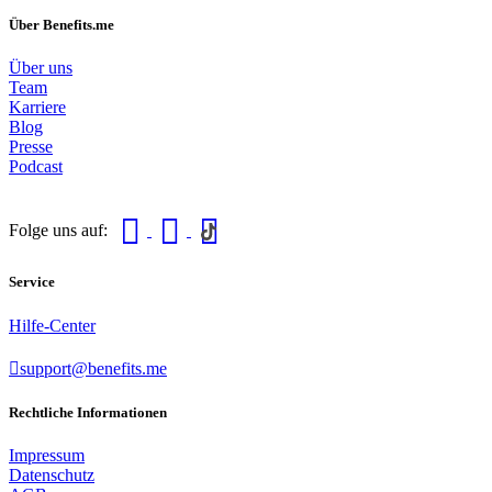
Über Benefits.me
Über uns
Team
Karriere
Blog
Presse
Podcast
Folge uns auf:
Service
Hilfe-Center
support@benefits.me
Rechtliche Informationen
Impressum
Datenschutz