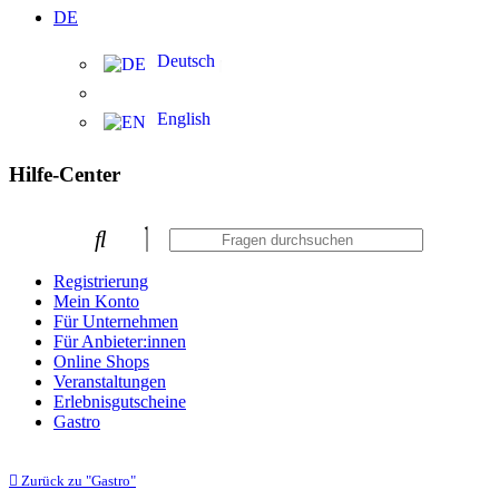
DE
Deutsch
English
Hilfe-Center
Registrierung
Mein Konto
Für Unternehmen
Für Anbieter:innen
Online Shops
Veranstaltungen
Erlebnisgutscheine
Gastro
Zurück zu "Gastro"