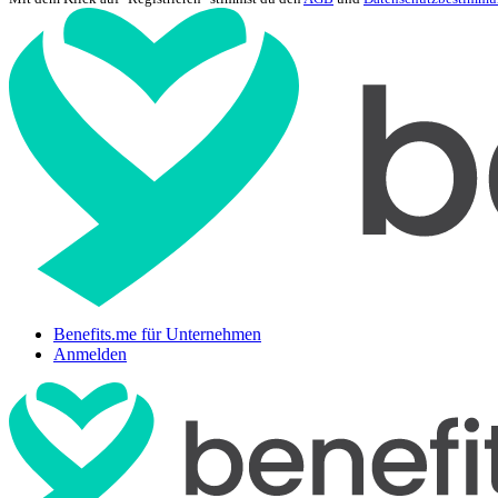
Benefits.me für Unternehmen
Anmelden