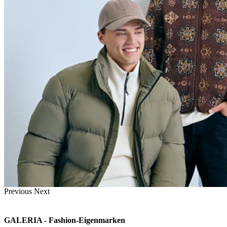
Previous
Next
GALERIA - Fashion-Eigenmarken