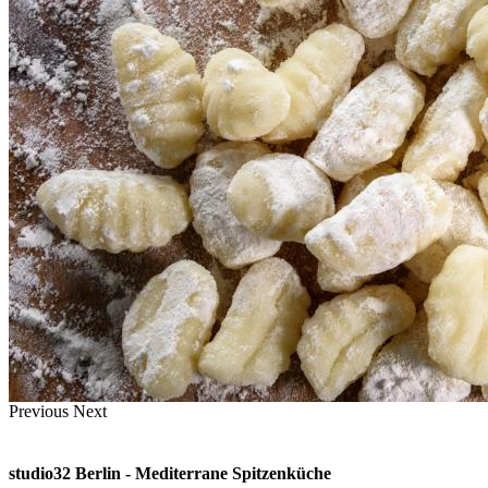
Previous
Next
studio32 Berlin - Mediterrane Spitzenküche