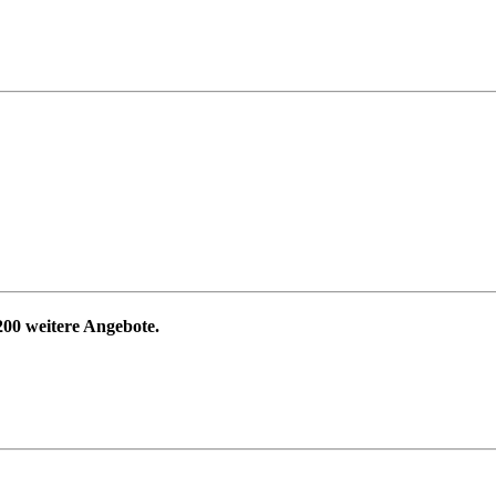
200
weitere Angebote.