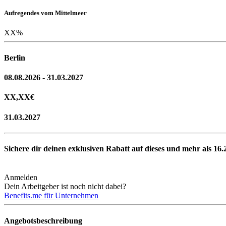
Aufregendes vom Mittelmeer
XX
%
Berlin
08.08.2026 - 31.03.2027
XX,XX
€
31.03.2027
Sichere dir deinen exklusiven Rabatt auf dieses und mehr als
16.
Anmelden
Dein Arbeitgeber ist noch nicht dabei?
Benefits.me für Unternehmen
Angebotsbeschreibung