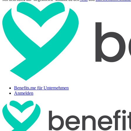
Benefits.me für Unternehmen
Anmelden